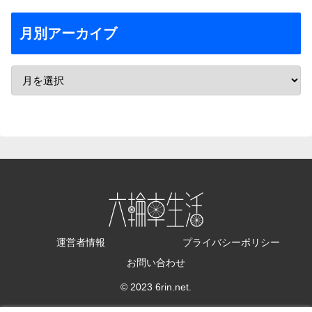
月別アーカイブ
運営者情報
プライバシーポリシー
お問い合わせ
© 2023 6rin.net.