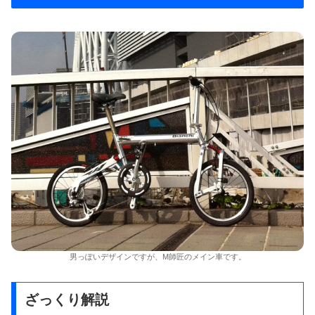
男っぽいデザインですが、M師匠のメイン車です。
ざっくり解説