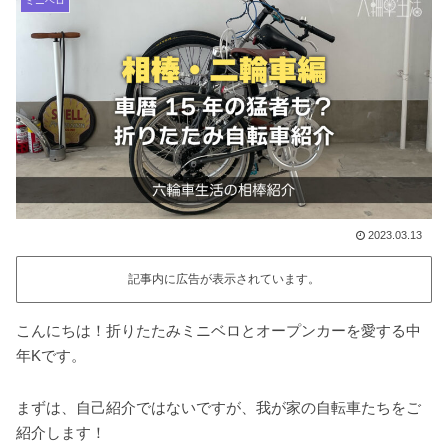
ミニベロ
2023.03.13
記事内に広告が表示されています。
こんにちは！折りたたみミニベロとオープンカーを愛する中
年Kです。
まずは、自己紹介ではないですが、我が家の自転車たちをご
紹介します！