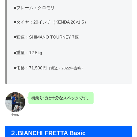
■フレーム：クロモリ
■タイヤ：20インチ（KENDA 20×1.5）
■変速：SHIMANO TOURNEY 7速
■重量：12.5kg
■価格：71,500円
（税込・2022年当時）
街乗りでは十分なスペックです。
中年K
２.BIANCHI FRETTA Basic