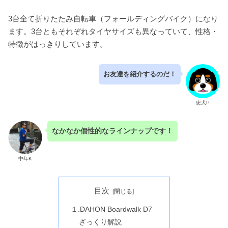
3台全て折りたたみ自転車（フォールディングバイク）になり
ます。3台ともそれぞれタイヤサイズも異なっていて、性格・
特徴がはっきりしています。
お友達を紹介するのだ！
忠犬P
なかなか個性的なラインナップです！
中年K
目次
１.DAHON Boardwalk D7
ざっくり解説