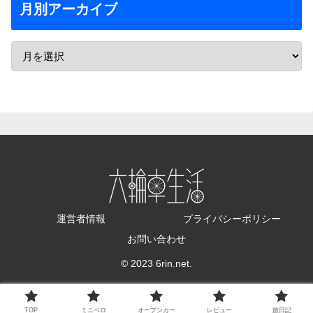
月別アーカイブ
運営者情報
プライバシーポリシー
お問い合わせ
© 2023 6rin.net.
TOP
ミニベロ
オープンカー
レビュー
旅日記