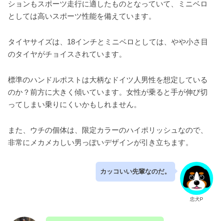
ションもスポーツ走行に適したものとなっていて、ミニベロ
としては高いスポーツ性能を備えています。
タイヤサイズは、18インチとミニベロとしては、やや小さ目
のタイヤがチョイスされています。
標準のハンドルポストは大柄なドイツ人男性を想定している
のか？前方に大きく傾いています。女性が乗ると手が伸び切
ってしまい乗りにくいかもしれません。
また、ウチの個体は、限定カラーのハイポリッシュなので、
非常にメカメカしい男っぽいデザインが引き立ちます。
カッコいい先輩なのだ。
忠犬P