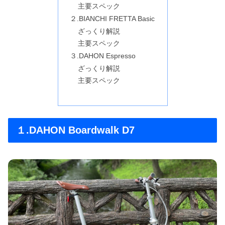
主要スペック
２.BIANCHI FRETTA Basic
ざっくり解説
主要スペック
３.DAHON Espresso
ざっくり解説
主要スペック
１.DAHON Boardwalk D7