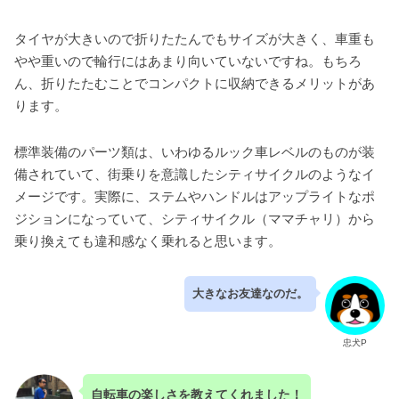
タイヤが大きいので折りたたんでもサイズが大きく、車重も
やや重いので輪行にはあまり向いていないですね。もちろ
ん、折りたたむことでコンパクトに収納できるメリットがあ
ります。
標準装備のパーツ類は、いわゆるルック車レベルのものが装
備されていて、街乗りを意識したシティサイクルのようなイ
メージです。実際に、ステムやハンドルはアップライトなポ
ジションになっていて、シティサイクル（ママチャリ）から
乗り換えても違和感なく乗れると思います。
大きなお友達なのだ。
忠犬P
自転車の楽しさを教えてくれました！