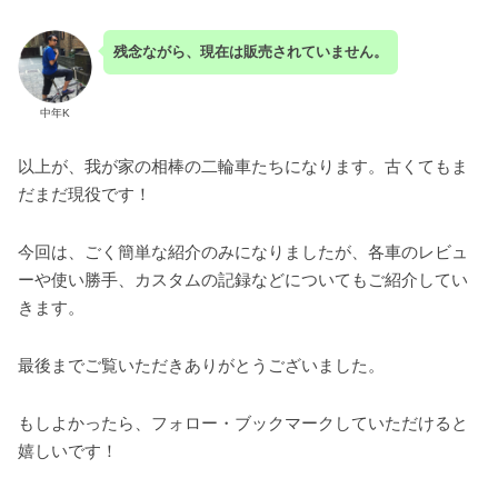
残念ながら、現在は販売されていません。
中年K
以上が、我が家の相棒の二輪車たちになります。古くてもま
だまだ現役です！
今回は、ごく簡単な紹介のみになりましたが、各車のレビュ
ーや使い勝手、カスタムの記録などについてもご紹介してい
きます。
最後までご覧いただきありがとうございました。
もしよかったら、フォロー・ブックマークしていただけると
嬉しいです！